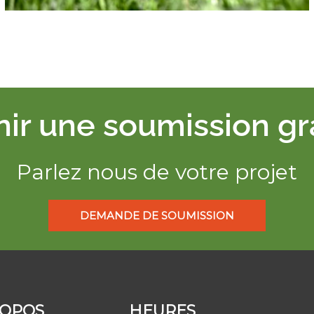
ir une soumission gr
Parlez nous de votre projet
DEMANDE DE SOUMISSION
ROPOS
HEURES