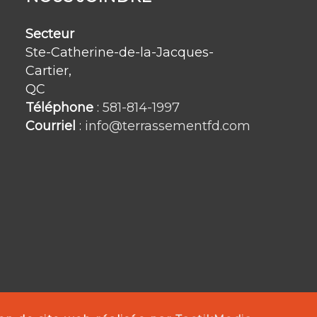
Secteur
Ste-Catherine-de-la-Jacques-
Cartier,
QC
Téléphone
:
581-814-1997
Courriel
:
info@terrassementfd.com