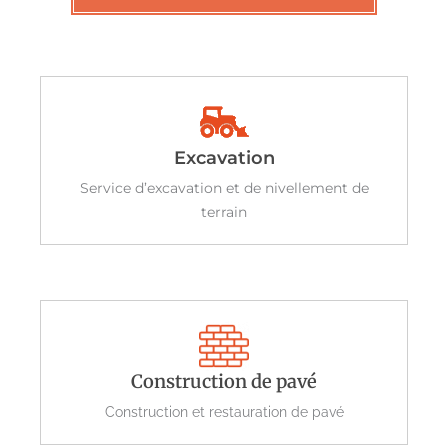
Excavation
Service d’excavation et de nivellement de
terrain
Construction de pavé
Construction et restauration de pavé