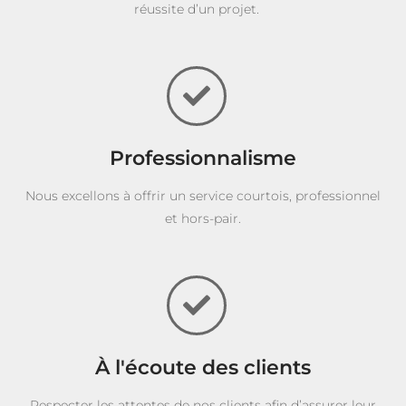
réussite d’un projet.
Professionnalisme
Nous excellons à offrir un service courtois, professionnel
et hors-pair.
À l'écoute des clients
Respecter les attentes de nos clients afin d’assurer leur