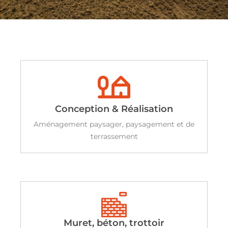
Conception & Réalisation
Aménagement paysager, paysagement et de
terrassement
Muret, béton, trottoir