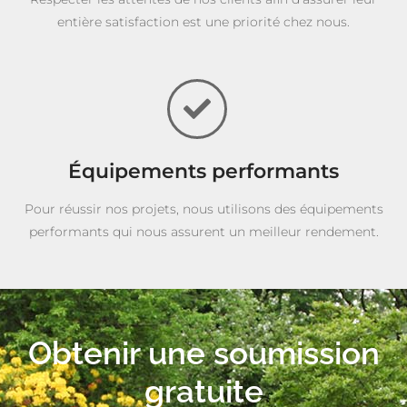
entière satisfaction est une priorité chez nous.
Équipements performants
Pour réussir nos projets, nous utilisons des équipements
performants qui nous assurent un meilleur rendement.
Obtenir une soumission
gratuite