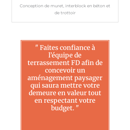
Conception de muret, interblock en béton et
de trottoir
" Faites confiance à
l’équipe de
terrassement FD afin de
concevoir un
aménagement paysager
qui saura mettre votre
demeure en valeur tout
en respectant votre
budget. "