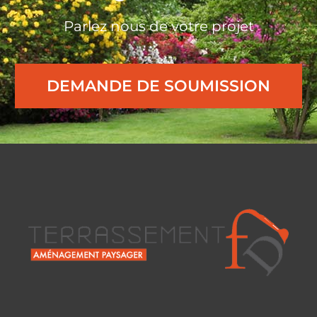
Parlez nous de votre projet
DEMANDE DE SOUMISSION